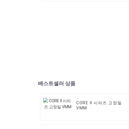
베스트셀러 상품
CORE II 시리즈 고정밀
VMM