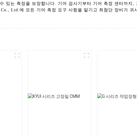
수 있는 측정을 보장합니다. 기어 검사기부터 기어 측정 센터까지, 
quipment Co., Ltd.에 모든 기어 측정 요구 사항을 맡기고 최첨단 