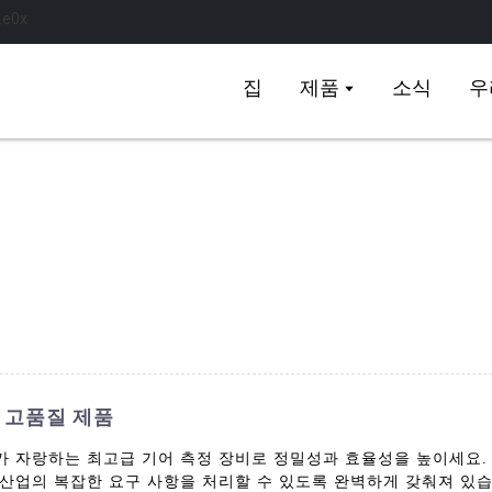
집
제품
소식
우
 고품질 제품
nt Co., Ltd.가 자랑하는 최고급 기어 측정 장비로 정밀성과 효율성을 
산업의 복잡한 요구 사항을 처리할 수 있도록 완벽하게 갖춰져 있습