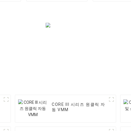
CORE III 시리즈 원클릭 자
동 VMM