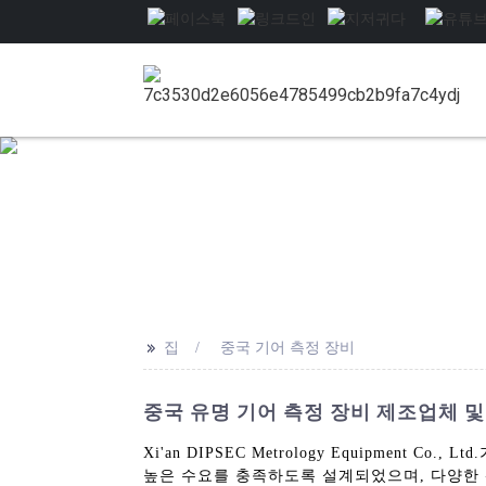
>>
집
중국 기어 측정 장비
중국 유명 기어 측정 장비 제조업체 및
Xi'an DIPSEC Metrology Equipme
높은 수요를 충족하도록 설계되었으며, 다양한 