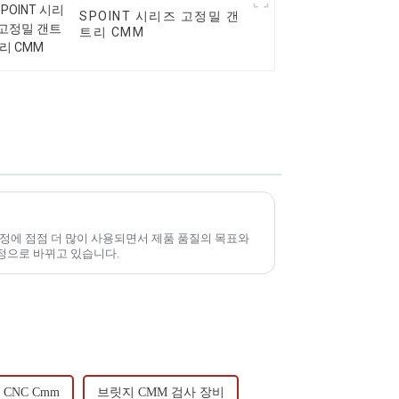
SPOINT 시리즈 고정밀 갠
트리 CMM
정에 점점 더 많이 사용되면서 제품 품질의 목표와
정으로 바뀌고 있습니다.
CNC Cmm
브릿지 CMM 검사 장비