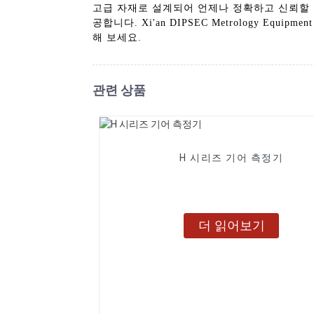
고급 자재로 설계되어 언제나 정확하고 신뢰할 
공합니다. Xi'an DIPSEC Metrology E
해 보세요.
관련 상품
H 시리즈 기어 측정기
더 읽어보기