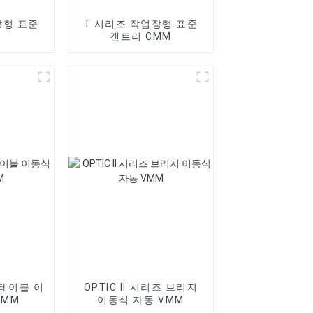
장형 표준
T 시리즈 작업장형 표준
갠트리 CMM
즈 테이블 이
OPTIC II 시리즈 브리지
VMM
이동식 자동 VMM