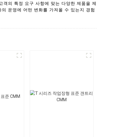
고객의 특정 요구 사항에 맞는 다양한 제품을 제
장비가 귀사의 운영에 어떤 변화를 가져올 수 있는지 경험