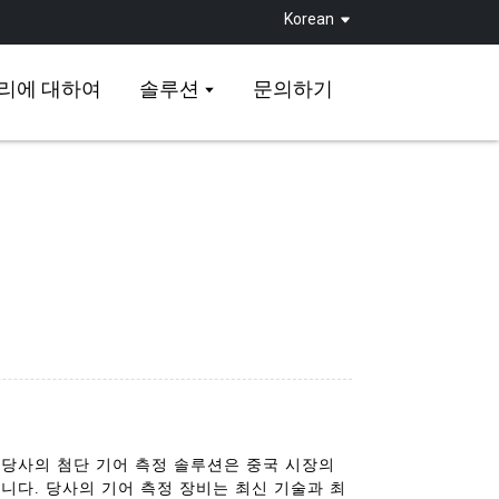
Korean
리에 대하여
솔루션
문의하기
높이세요. 당사의 첨단 기어 측정 솔루션은 중국 시장의
니다. 당사의 기어 측정 장비는 최신 기술과 최