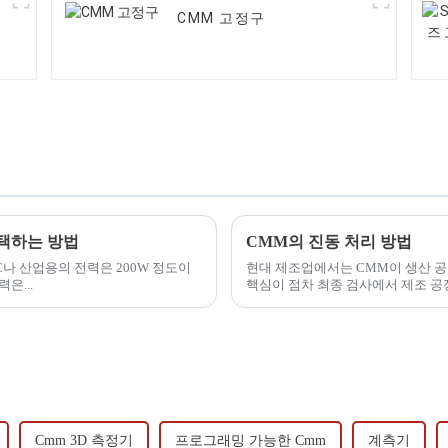
CMM 고정구
선택하는 방법
CMM의 진동 처리 방법
나 산업용의 전력은 200W 정도이
현대 제조업에서는 CMM이 생산 공
력은...
핵심이 점차 최종 검사에서 제조 공
Cmm 3D 측정기
프로그래밍 가능한 Cmm
계측기