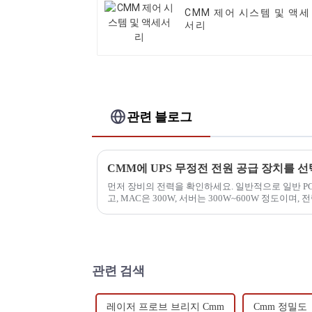
CMM 제어 시스템 및 액세
서리
관련 블로그
CMM에 UPS 무정전 전원 공급 장치를 
먼저 장비의 전력을 확인하세요. 일반적으로 일반 PC
고, MAC은 300W, 서버는 300W~600W 정도이며, 전
관련 검색
레이저 프로브 브리지 Cmm
Cmm 정밀도