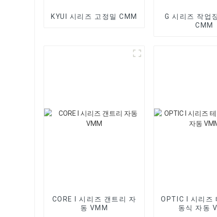
KYUI 시리즈 고정밀 CMM
G 시리즈 작업
CMM
CORE I 시리즈 갠트리 자
OPTIC I 시리
동 VMM
동식 자동 