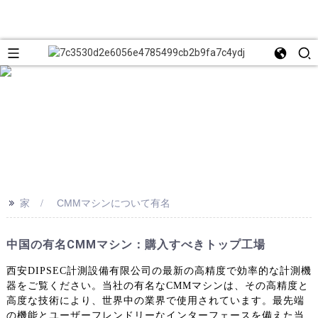
>>
家
CMMマシンについて有名
中国の有名CMMマシン：購入すべきトップ工場
西安DIPSEC計測設備有限公司の最新の高精度で効率的な計測機
器をご覧ください。当社の有名なCMMマシンは、その高精度と
高度な技術により、世界中の業界で使用されています。最先端
の機能とユーザーフレンドリーなインターフェースを備えた当