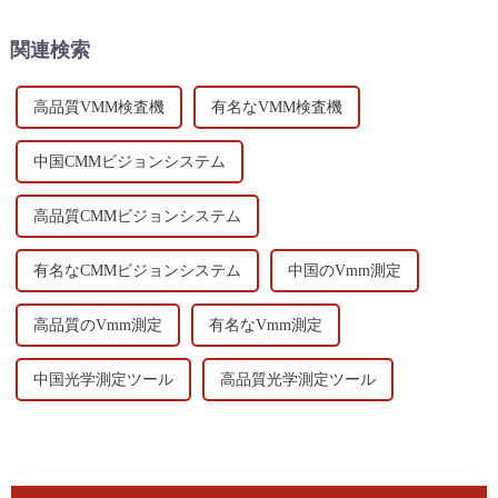
関連検索
高品質VMM検査機
有名なVMM検査機
中国CMMビジョンシステム
高品質CMMビジョンシステム
有名なCMMビジョンシステム
中国のVmm測定
高品質のVmm測定
有名なVmm測定
中国光学測定ツール
高品質光学測定ツール