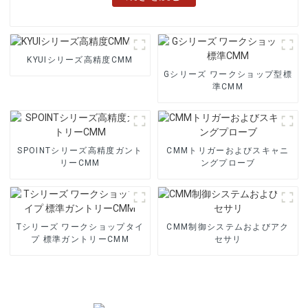
KYUIシリーズ高精度CMM
Gシリーズ ワークショップ型標
準CMM
SPOINTシリーズ高精度ガント
CMMトリガーおよびスキャニ
リーCMM
ングプローブ
Tシリーズ ワークショップタイ
CMM制御システムおよびアク
プ 標準ガントリーCMM
セサリ