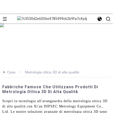
>>
Casa
Metrologia ottica 3D di alta qualità
Fabbriche Famose Che Utilizzano Prodotti Di
Metrologia Ottica 3D Di Alta Qualità
Scopri la tecnologia all'avanguardia della metrologia ottica 3D
di alta qualità con Xi'an DIPSEC Metrology Equipment Co.,
Ltd. Le nostre soluzioni avanzate di metrologia ottica 3D sono