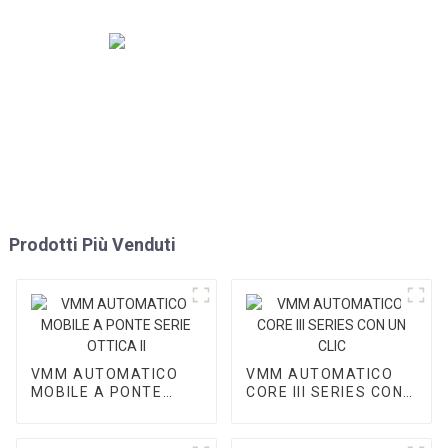
Prodotti Più Venduti
VMM AUTOMATICO
VMM AUTOMATICO
MOBILE A PONTE
CORE III SERIES CON
SERIE OTTICA II
UN CLIC