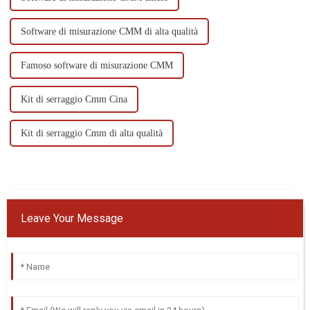
Software di misurazione CMM di alta qualità
Famoso software di misurazione CMM
Kit di serraggio Cmm Cina
Kit di serraggio Cmm di alta qualità
Leave Your Message