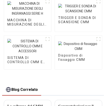
TRIGGER E SONDA DI
MACCHINA DI
SCANSIONE CMM
MISURAZIONE DEGLI
INGRANAGGI SERIE H
Dispositivo di
SISTEMA DI
fissaggio CMM
CONTROLLO CMM E
ACCESSORI
Blog Correlato