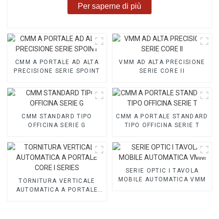
Per saperne di più
CMM A PORTALE AD ALTA
VMM AD ALTA PRECISIONE
PRECISIONE SERIE SPOINT
SERIE CORE II
CMM STANDARD TIPO
CMM A PORTALE STANDARD
OFFICINA SERIE G
TIPO OFFICINA SERIE T
SERIE OPTIC I TAVOLA
MOBILE AUTOMATICA VMM
TORNITURA VERTICALE
AUTOMATICA A PORTALE
CORE I SERIES