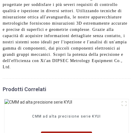
progettate per soddisfare i più severi requisiti di controllo
qualità e ispezione in diversi settori. Utilizzando tecniche di
misurazione ottica all'avanguardia, le nostre apparecchiature
metrologiche forniscono misurazioni 3D estremamente accurate
e precise di superfici e geometrie complesse. Grazie alla
capacità di acquisire informazioni dettagliate senza contatto, i
nostri sistemi sono ideali per l'ispezione e l'analisi di un'ampia
gamma di componenti, dai piccoli componenti elettronici ai
grandi gruppi meccanici. Scopri la potenza della precisione e
dell'efficienza con Xi'an DIPSEC Metrology Equipment Co.,
Ltd.
Prodotti Correlati
CMM ad alta precisione serie KYUI