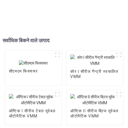
सर्वाधिक बिकने वाले उत्पाद
सीएमएम फिक्सचर
कोर I सीरीज गैन्ट्री स्वचालित
VMM
ऑप्टिक I सीरीज टेबल मूवेबल
ऑप्टिक II सीरीज ब्रिज मूवेबल
ऑटोमैटिक VMM
ऑटोमैटिक VMM