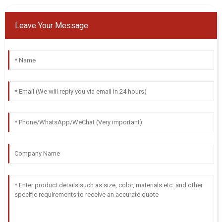
Leave Your Message