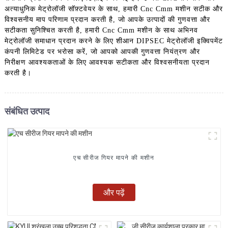
अत्याधुनिक मेट्रोलॉजी सॉफ़्टवेयर के साथ, हमारी Cnc Cmm मशीन सटीक और
विश्वसनीय माप परिणाम प्रदान करती है, जो आपके उत्पादों की गुणवत्ता और
सटीकता सुनिश्चित करती है, हमारी Cnc Cmm मशीन के साथ अभिनव
मेट्रोलॉजी समाधान प्रदान करने के लिए शीआन DIPSEC मेट्रोलॉजी इक्विपमेंट
कंपनी लिमिटेड पर भरोसा करें, जो आपको आपकी गुणवत्ता नियंत्रण और
निरीक्षण आवश्यकताओं के लिए आवश्यक सटीकता और विश्वसनीयता प्रदान
करती है।
संबंधित उत्पाद
एच सीरीज गियर मापने की मशीन
और पढ़ें