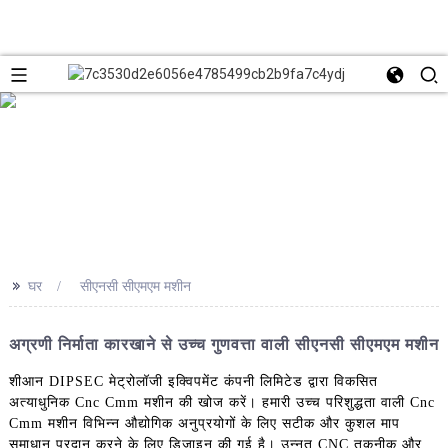
>>
घर
सीएनसी सीएमएम मशीन
अग्रणी निर्माता कारखाने से उच्च गुणवत्ता वाली सीएनसी सीएमएम मशीन
शीआन DIPSEC मेट्रोलॉजी इक्विपमेंट कंपनी लिमिटेड द्वारा विकसित
अत्याधुनिक Cnc Cmm मशीन की खोज करें। हमारी उच्च परिशुद्धता वाली Cnc
Cmm मशीन विभिन्न औद्योगिक अनुप्रयोगों के लिए सटीक और कुशल माप
समाधान प्रदान करने के लिए डिज़ाइन की गई है। उन्नत CNC तकनीक और