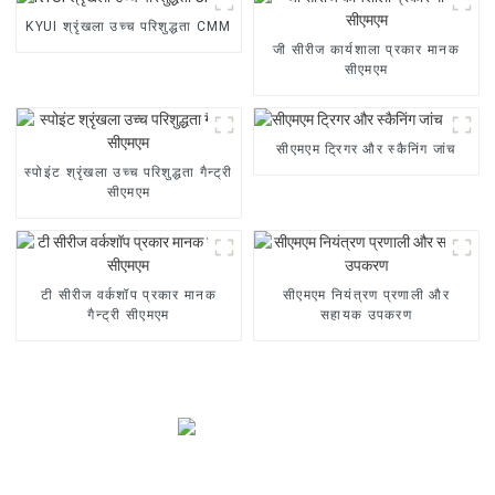
KYUI श्रृंखला उच्च परिशुद्धता CMM
जी सीरीज कार्यशाला प्रकार मानक
सीएमएम
सीएमएम ट्रिगर और स्कैनिंग जांच
स्पोइंट श्रृंखला उच्च परिशुद्धता गैन्ट्री
सीएमएम
टी सीरीज वर्कशॉप प्रकार मानक
सीएमएम नियंत्रण प्रणाली और
गैन्ट्री सीएमएम
सहायक उपकरण