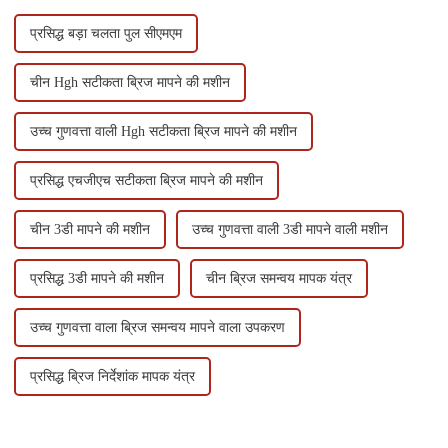
प्रसिद्ध बड़ा चलता पुल सीएमएम
चीन Hgh सटीकता ब्रिज मापने की मशीन
उच्च गुणवत्ता वाली Hgh सटीकता ब्रिज मापने की मशीन
प्रसिद्ध एचजीएच सटीकता ब्रिज मापने की मशीन
चीन 3डी मापने की मशीन
उच्च गुणवत्ता वाली 3डी मापने वाली मशीन
प्रसिद्ध 3डी मापने की मशीन
चीन ब्रिज समन्वय मापक यंत्र
उच्च गुणवत्ता वाला ब्रिज समन्वय मापने वाला उपकरण
प्रसिद्ध ब्रिज निर्देशांक मापक यंत्र