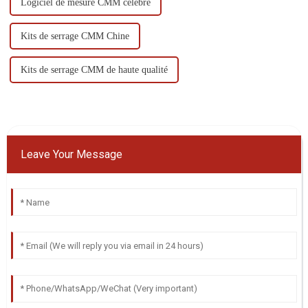
Logiciel de mesure CMM célèbre
Kits de serrage CMM Chine
Kits de serrage CMM de haute qualité
Leave Your Message