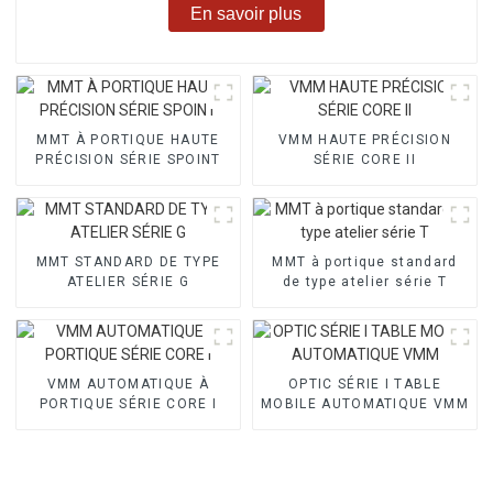
En savoir plus
MMT À PORTIQUE HAUTE
VMM HAUTE PRÉCISION
PRÉCISION SÉRIE SPOINT
SÉRIE CORE II
MMT STANDARD DE TYPE
MMT à portique standard
ATELIER SÉRIE G
de type atelier série T
VMM AUTOMATIQUE À
OPTIC SÉRIE I TABLE
PORTIQUE SÉRIE CORE I
MOBILE AUTOMATIQUE VMM