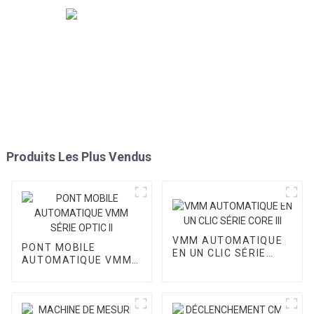
Produits Les Plus Vendus
VMM AUTOMATIQUE
PONT MOBILE
EN UN CLIC SÉRIE
AUTOMATIQUE VMM
CORE III
SÉRIE OPTIC II