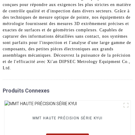
conçues pour répondre aux exigences les plus strictes en matière
de contrôle qualité et d'inspection dans divers secteurs. Grâce à
des techniques de mesure optique de pointe, nos équipements de
métrologie fournissent des mesures 3D extrêmement précises et
exactes de surfaces et de géométries complexes. Capables de
capturer des informations détaillées sans contact, nos systèmes
sont parfaits pour l'inspection et l'analyse d'une large gamme de
composants, des petites pièces électroniques aux grands
assemblages mécaniques. Découvrez la puissance de la précision
et de l'efficacité avec Xi'an DIPSEC Metrology Equipment Co.,
Ltd.
Produits Connexes
MMT HAUTE PRÉCISION SÉRIE KYUI