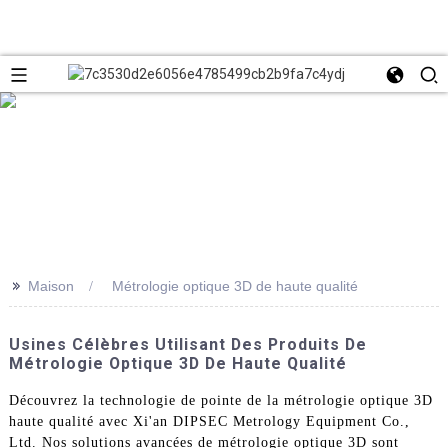
>>
Maison
Métrologie optique 3D de haute qualité
Usines Célèbres Utilisant Des Produits De
Métrologie Optique 3D De Haute Qualité
Découvrez la technologie de pointe de la métrologie optique 3D
haute qualité avec Xi'an DIPSEC Metrology Equipment Co.,
Ltd. Nos solutions avancées de métrologie optique 3D sont