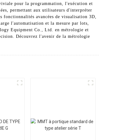
viviale pour la programmation, l'exécution et
ées, permettant aux utilisateurs d'interpréter
s fonctionnalités avancées de visualisation 3D,
arge l'automatisation et la mesure par lots,
ology Equipment Co., Ltd. en métrologie et
écision. Découvrez l'avenir de la métrologie