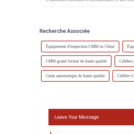
Recherche Associée
Équipement d'inspection CMM en Chine
Équ
CMM grand format de haute qualité
Célèbre
Cmm automatique de haute qualité
Célèbre 
Leave Your Message