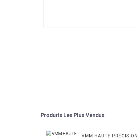
Produits Les Plus Vendus
VMM HAUTE PRÉCISION