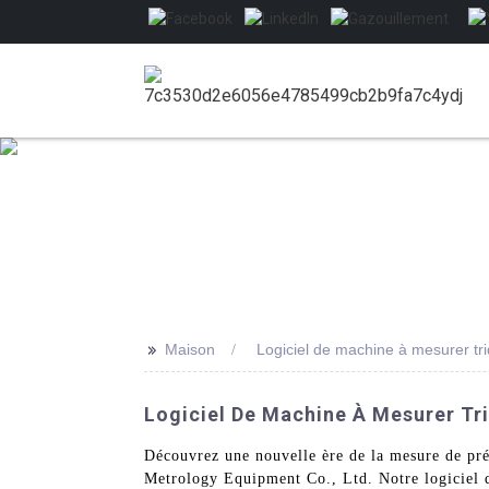
>>
Maison
Logiciel de machine à mesurer tr
Logiciel De Machine À Mesurer Tri
Découvrez une nouvelle ère de la mesure de pr
Metrology Equipment Co., Ltd. Notre logiciel de