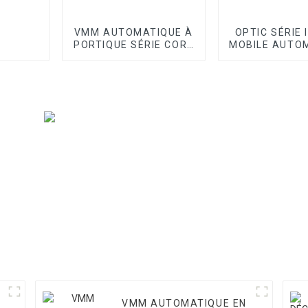
VMM AUTOMATIQUE À
OPTIC SÉRIE 
PORTIQUE SÉRIE CORE
MOBILE AUTO
I
VMM
VMM AUTOMATIQUE EN