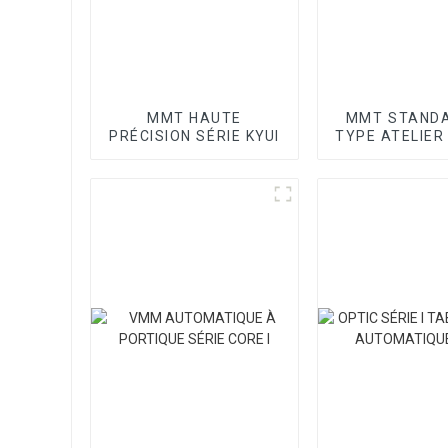
MMT HAUTE
MMT STANDA
PRÉCISION SÉRIE KYUI
TYPE ATELIER