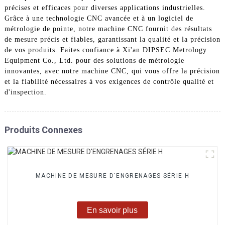
précises et efficaces pour diverses applications industrielles.
Grâce à une technologie CNC avancée et à un logiciel de
métrologie de pointe, notre machine CNC fournit des résultats
de mesure précis et fiables, garantissant la qualité et la précision
de vos produits. Faites confiance à Xi'an DIPSEC Metrology
Equipment Co., Ltd. pour des solutions de métrologie
innovantes, avec notre machine CNC, qui vous offre la précision
et la fiabilité nécessaires à vos exigences de contrôle qualité et
d'inspection.
Produits Connexes
MACHINE DE MESURE D'ENGRENAGES SÉRIE H
En savoir plus