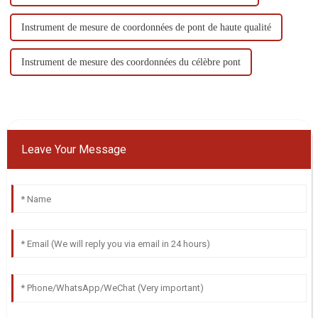
Instrument de mesure de coordonnées de pont de haute qualité
Instrument de mesure des coordonnées du célèbre pont
Leave Your Message