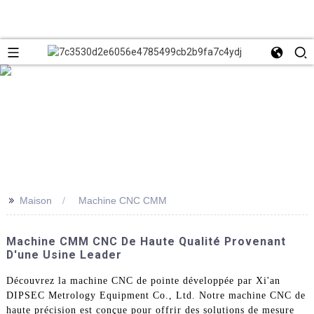
>>
Maison
Machine CNC CMM
Machine CMM CNC De Haute Qualité Provenant
D'une Usine Leader
Découvrez la machine CNC de pointe développée par Xi'an
DIPSEC Metrology Equipment Co., Ltd. Notre machine CNC de
haute précision est conçue pour offrir des solutions de mesure