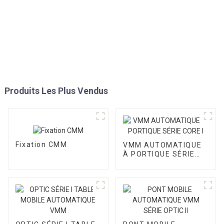
Produits Les Plus Vendus
Fixation CMM
VMM AUTOMATIQUE
À PORTIQUE SÉRIE
CORE I