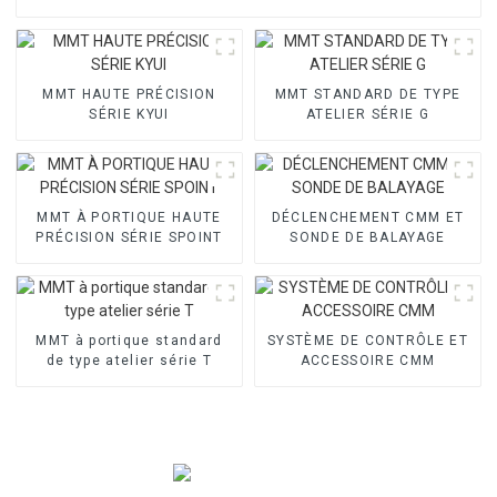
MMT HAUTE PRÉCISION
MMT STANDARD DE TYPE
SÉRIE KYUI
ATELIER SÉRIE G
MMT À PORTIQUE HAUTE
DÉCLENCHEMENT CMM ET
PRÉCISION SÉRIE SPOINT
SONDE DE BALAYAGE
MMT à portique standard
SYSTÈME DE CONTRÔLE ET
de type atelier série T
ACCESSOIRE CMM