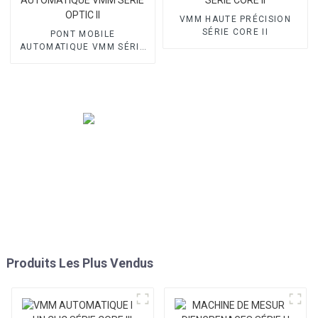
VMM HAUTE PRÉCISION
SÉRIE CORE II
PONT MOBILE
AUTOMATIQUE VMM SÉRIE
OPTIC II
Produits Les Plus Vendus