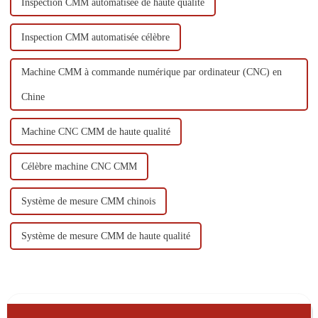
Inspection CMM automatisée de haute qualité
Inspection CMM automatisée célèbre
Machine CMM à commande numérique par ordinateur (CNC) en
Chine
Machine CNC CMM de haute qualité
Célèbre machine CNC CMM
Système de mesure CMM chinois
Système de mesure CMM de haute qualité