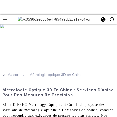
>>
Maison
Métrologie optique 3D en Chine
Métrologie Optique 3D En Chine : Services D'usine
Pour Des Mesures De Précision
Xi'an DIPSEC Metrology Equipment Co., Ltd. propose des
solutions de métrologie optique 3D chinoises de pointe, conçues
pour répondre aux exigences de mesure les plus strictes. Nos