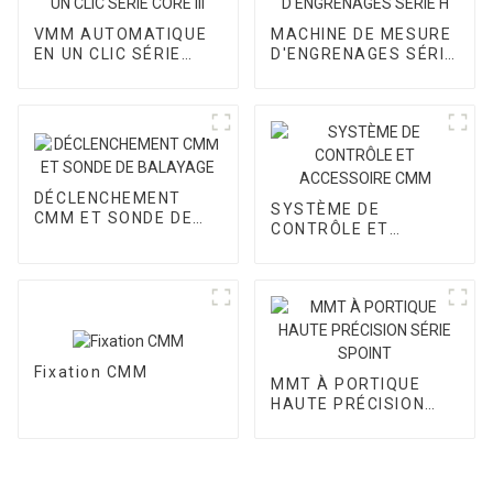
VMM AUTOMATIQUE
MACHINE DE MESURE
EN UN CLIC SÉRIE
D'ENGRENAGES SÉRIE
CORE III
H
DÉCLENCHEMENT
SYSTÈME DE
CMM ET SONDE DE
CONTRÔLE ET
BALAYAGE
ACCESSOIRE CMM
Fixation CMM
MMT À PORTIQUE
HAUTE PRÉCISION
SÉRIE SPOINT