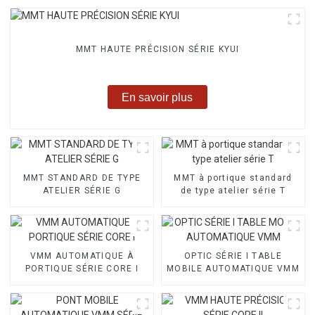
MMT HAUTE PRÉCISION SÉRIE KYUI
En savoir plus
MMT STANDARD DE TYPE
MMT à portique standard
ATELIER SÉRIE G
de type atelier série T
VMM AUTOMATIQUE À
OPTIC SÉRIE I TABLE
PORTIQUE SÉRIE CORE I
MOBILE AUTOMATIQUE VMM