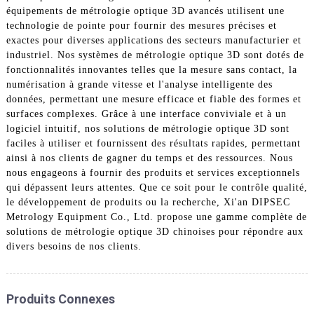
équipements de métrologie optique 3D avancés utilisent une
technologie de pointe pour fournir des mesures précises et
exactes pour diverses applications des secteurs manufacturier et
industriel. Nos systèmes de métrologie optique 3D sont dotés de
fonctionnalités innovantes telles que la mesure sans contact, la
numérisation à grande vitesse et l'analyse intelligente des
données, permettant une mesure efficace et fiable des formes et
surfaces complexes. Grâce à une interface conviviale et à un
logiciel intuitif, nos solutions de métrologie optique 3D sont
faciles à utiliser et fournissent des résultats rapides, permettant
ainsi à nos clients de gagner du temps et des ressources. Nous
nous engageons à fournir des produits et services exceptionnels
qui dépassent leurs attentes. Que ce soit pour le contrôle qualité,
le développement de produits ou la recherche, Xi'an DIPSEC
Metrology Equipment Co., Ltd. propose une gamme complète de
solutions de métrologie optique 3D chinoises pour répondre aux
divers besoins de nos clients.
Produits Connexes