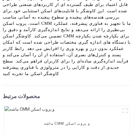
قابل اعتماد برای طیف گسترده ای از کاربردهای صنعتی طراحی
شده است. این کاوشگر با قابلیت‌های اسکن استثنایی خود برای
بررسی هندسه‌های پیچیده و سطوح پیچیده به آسانی مناسب
است، پروب اسکن CMM ما با تجهیز به فناوری پیشرفته، عملکرد
بی‌نظیری را ارائه می‌دهد و نتایج اندازه‌گیری کارآمد و دقیق را
تضمین می‌کند. کاوشگر اسکن CMM برای یکپارچه شدن یکپارچه
با دستگاه های اندازه گیری مختصات طراحی شده است که امکان
عملکرد بدون درز و بهره وری را افزایش می دهد. رابط کاربر
پسند و کنترل‌های بصری آن، استفاده از آن را آسان می‌کند و
فرآیند اندازه‌گیری ساده‌ای را برای کاربران فراهم می‌کند. سطح
جدیدی از دقت و کارایی را در مترولوژی با فناوری پیشرفته
کاوشگر اسکن ما تجربه کنید
محصولات مرتبط
ماشه CMM و پروب اسکن