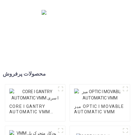
محصولات پرفروش
میز OPTIC I MOVABLE
CORE I GANTRY
AUTOMATIC VMM
AUTOMATIC VMM
سری I