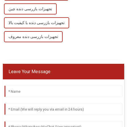
تجهیزات بازرسی دنده چین
تجهیزات بازرسی دنده با کیفیت بالا
تجهیزات بازرسی دنده معروف
Leave Your Message