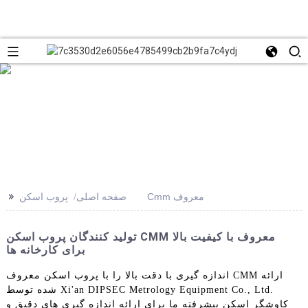
>>
پروب اسکن Cmm معروف
صفحه اصلی
تولید کنندگان پروب اسکن CMM معروف با کیفیت بالا
برای کارخانه ها
اندازه گیری با دقت بالا را با پروب اسکن معروف CMM ارائه
شده توسط Xi'an DIPSEC Metrology Equipment Co., Ltd.
کاوشگر اسکن پیشرفته ما برای ارائه اندازه گیری های دقیق و