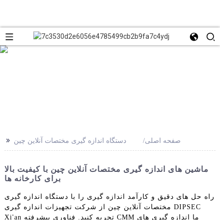
>>
صفحه اصلی
دستگاه اندازه گیری مختصات آنلاین چین
ماشین های اندازه گیری مختصات آنلاین چین با کیفیت بالا
برای کارخانه ها
راه حل های دقیق و کارآمد اندازه گیری را با دستگاه اندازه گیری
مختصات آنلاین چین از شرکت تجهیزات اندازه گیری DIPSEC
Xi'an تجربه کنید. فناوری پیشرفته CMM ما اندازه گیری های