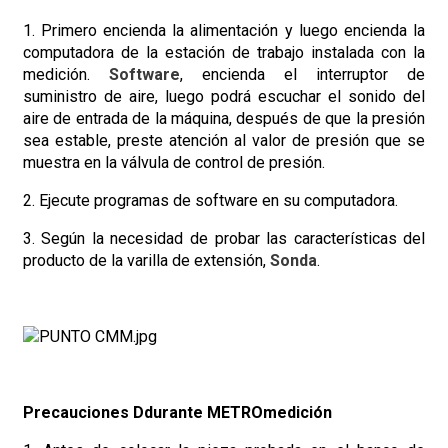
1. Primero encienda la alimentación y luego encienda la
computadora de la estación de trabajo instalada con la
medición.
Software
, encienda el interruptor de
suministro de aire, luego podrá escuchar el sonido del
aire de entrada de la máquina, después de que la presión
sea estable, preste atención al valor de presión que se
muestra en la válvula de control de presión.
2. Ejecute programas de software en su computadora.
3. Según la necesidad de probar las características del
producto de la varilla de extensión,
Sonda
.
Precauciones
D
durante
METRO
medición