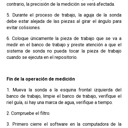
contrario, la precisión de la medición se verá afectada.
5. Durante el proceso de trabajo, la aguja de la sonda
debe estar alejada de las piezas al girar el ángulo para
evitar colisiones.
6. Coloque únicamente la pieza de trabajo que se va a
medir en el banco de trabajo y preste atención a que el
sistema de sonda no pueda tocar la pieza de trabajo
cuando se ejecuta en el repositorio.
Fin de la operación de medición
1. Mueva la sonda a la esquina frontal izquierda del
banco de trabajo, limpie el banco de trabajo, verifique el
riel guía, si hay una marca de agua, verifique a tiempo.
2. Compruebe el filtro.
3. Primero cierre el software en la computadora de la