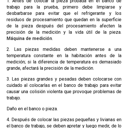
1. Antes de colocar la pieza probada en el banco de
trabajo para la prueba, primero debe limpiarse y
desbarbarse para evitar que el refrigerante y los
residuos de procesamiento que quedan en la superficie
de la pieza después del procesamiento afecten la
precisión de la medición y la vida útil de la pieza.
Máquina de medición
.
2. Las piezas medidas deben mantenerse a una
temperatura constante en la habitación antes de la
medición; si la diferencia de temperatura es demasiado
grande, afectará la precisión de la medición.
3. Las piezas grandes y pesadas deben colocarse con
cuidado al colocarlas en el banco de trabajo para evitar
causar una colisión violenta que provoque problemas de
trabajo.
Daño en el banco o pieza.
4. Después de colocar las piezas pequeñas y livianas en
el banco de trabajo, se deben apretar y luego medir, de lo