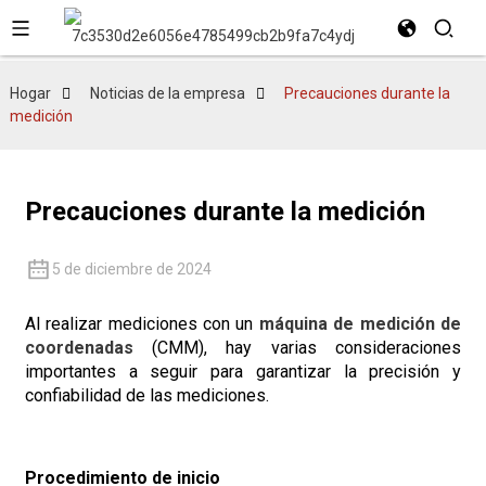
Hogar
Noticias de la empresa
Precauciones durante la
medición
Precauciones durante la medición
5 de diciembre de 2024
Al realizar mediciones con un
máquina de medición de
coordenadas
(CMM), hay varias consideraciones
importantes a seguir para garantizar la precisión y
confiabilidad de las mediciones.
Procedimiento de inicio