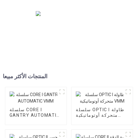
المنتجات الأكثر مبيعا
سلسلة OPTIC I طاولة
سلسلة CORE I
متحركة أوتوماتيكية
GANTRY AUTOMATIC
VMM
VMM