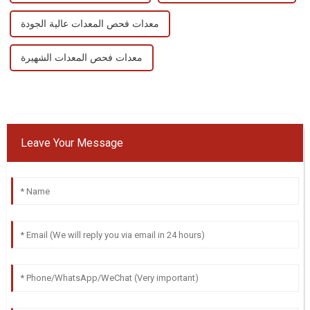
معدات فحص المعدات عالية الجودة
معدات فحص المعدات الشهيرة
Leave Your Message