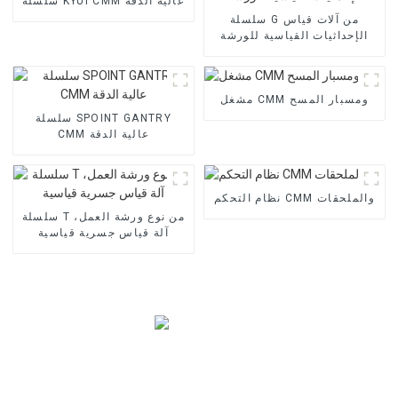
سلسلة KYUI CMM عالية الدقة
سلسلة G من آلات قياس
الإحداثيات القياسية للورشة
مشغل CMM ومسبار المسح
سلسلة SPOINT GANTRY
CMM عالية الدقة
نظام التحكم CMM والملحقات
سلسلة T من نوع ورشة العمل،
آلة قياس جسرية قياسية