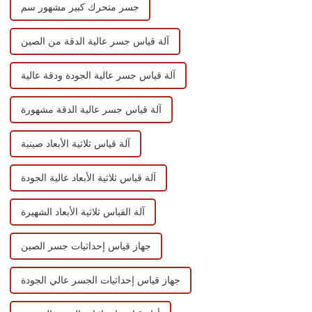
جسر متحرك كبير مشهور سم
آلة قياس جسر عالية الدقة من الصين
آلة قياس جسر عالية الجودة ودقة عالية
آلة قياس جسر عالية الدقة مشهورة
آلة قياس ثلاثية الأبعاد صينية
آلة قياس ثلاثية الأبعاد عالية الجودة
آلة القياس ثلاثية الأبعاد الشهيرة
جهاز قياس إحداثيات جسر الصين
جهاز قياس إحداثيات الجسر عالي الجودة