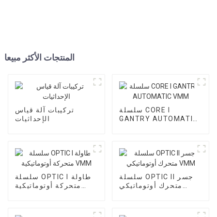
المنتجات الأكثر مبيعا
سلسلة CORE I
تركيبات آلة قياس
GANTRY AUTOMATIC
الإحداثيات
VMM
سلسلة OPTIC II جسر
سلسلة OPTIC I طاولة
متحرك أوتوماتيكي
متحركة أوتوماتيكية
VMM
VMM